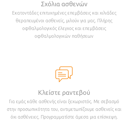
Σχόλια ασθενών
Εκατοντάδες επιτυχημένες επεμβάσεις και χιλιάδες
θεραπευμένοι ασθενείς, μιλούν για μας. Πλήρης
οφθαλμολογικός έλεγχος και επεμβάσεις
οφθαλμολογικών παθήσεων
Κλείστε ραντεβού
Για εμάς κάθε ασθενής είναι ξεχωριστός. Με σεβασμό
στην προσωπικότητα του, αντιμετωπίζουμε ασθενείς και
όχι ασθένειες. Προγραμματίστε άμεσα μια επίσκεψη.