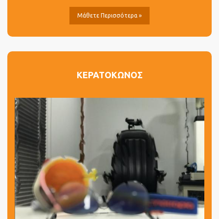
Μάθετε Περισσότερα »
ΚΕΡΑΤΟΚΩΝΟΣ