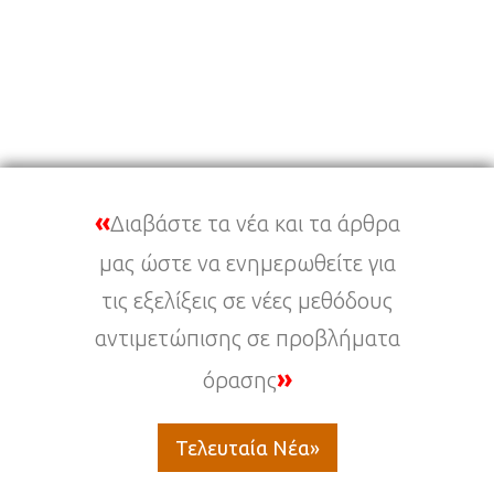
«
Διαβάστε τα νέα και τα άρθρα
μας ώστε να ενημερωθείτε για
τις εξελίξεις σε νέες μεθόδους
αντιμετώπισης σε προβλήματα
»
όρασης
Τελευταία Νέα»