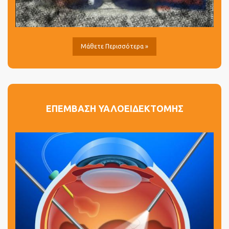
Μάθετε Περισσότερα »
ΕΠΕΜΒΑΣΗ ΥΑΛΟΕΙΔΕΚΤΟΜΗΣ