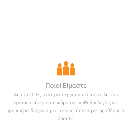
Ποιοί Είμαστε
Από το 2005, το Ιατρείο Εμμετρωπία αποτελεί ένα
πρότυπο κέντρο στο χώρο της οφθαλμολογίας και
προσφέρει διάγνωση και αποκατάσταση σε προβλήματα
όρασης.