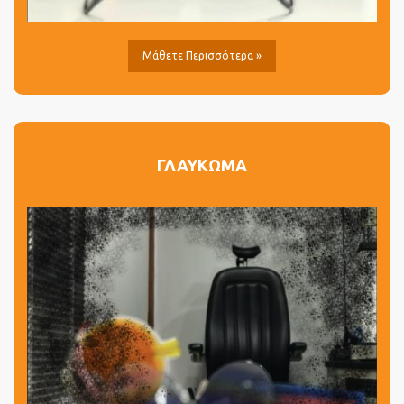
Μάθετε Περισσότερα »
ΓΛΑΥΚΩΜΑ