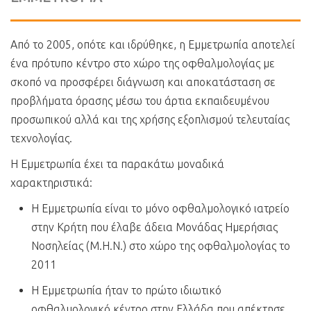
Από το 2005, οπότε και ιδρύθηκε, η Εμμετρωπία αποτελεί
ένα πρότυπο κέντρο στο χώρο της οφθαλμολογίας με
σκοπό να προσφέρει διάγνωση και αποκατάσταση σε
προβλήματα όρασης μέσω του άρτια εκπαιδευμένου
προσωπικού αλλά και της χρήσης εξοπλισμού τελευταίας
τεχνολογίας.
Η Εμμετρωπία έχει τα παρακάτω μοναδικά
χαρακτηριστικά:
Η Εμμετρωπία είναι το μόνο οφθαλμολογικό ιατρείο
στην Κρήτη που έλαβε άδεια Μονάδας Ημερήσιας
Νοσηλείας (Μ.Η.Ν.) στο χώρο της οφθαλμολογίας το
2011
Η Εμμετρωπία ήταν το πρώτο ιδιωτικό
οφθαλμολογικό κέντρο στην Ελλάδα που απέκτησε