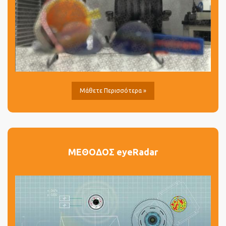
Μάθετε Περισσότερα »
ΜΕΘΟΔΟΣ eyeRadar