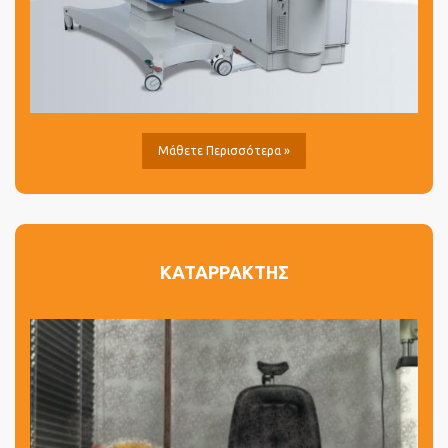
Μάθετε Περισσότερα »
ΚΑΤΑΡΡΑΚΤΗΣ