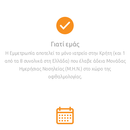
Γιατί εμάς
H Εμμετρωπία αποτελεί το μόνο ιατρείο στην Κρήτη (και 1
από τα 8 συνολικά στη Ελλάδα) που έλαβε άδεια Μονάδας
Ημερήσιας Νοσηλείας (Μ.Η.Ν.) στο χώρο της
οφθαλμολογίας.