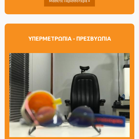
Μάθετε Περισσότερα »
ΥΠΕΡΜΕΤΡΩΠΙΑ - ΠΡΕΣΒΥΩΠΙΑ