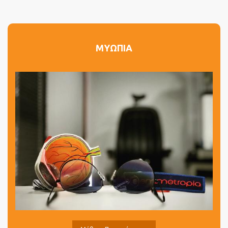
ΜΥΩΠΙΑ