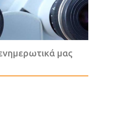
 ενημερωτικά μας