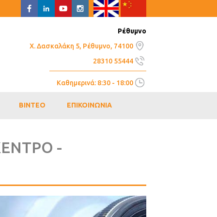
Ρέθυμνο
Χ. Δασκαλάκη 5, Ρέθυμνο, 74100
28310 55444
Καθημερινά: 8:30 - 18:00
ΒΙΝΤΕΟ
ΕΠΙΚΟΙΝΩΝΙΑ
ΕΝΤΡΟ -