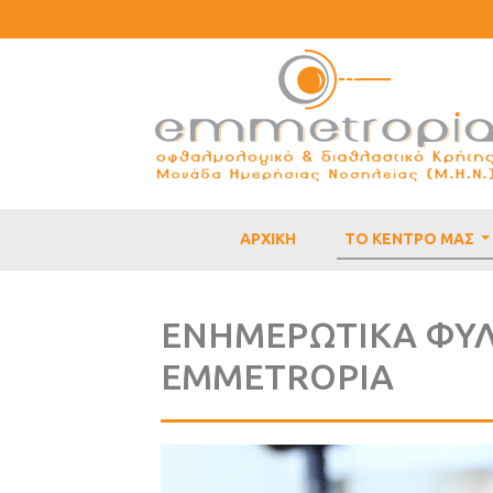
ΑΡΧΙΚΗ
ΤΟ ΚΕΝΤΡΟ ΜΑΣ
.
ΕΝΗΜΕΡΩΤΙΚΑ ΦΥΛ
EMMETROPIA