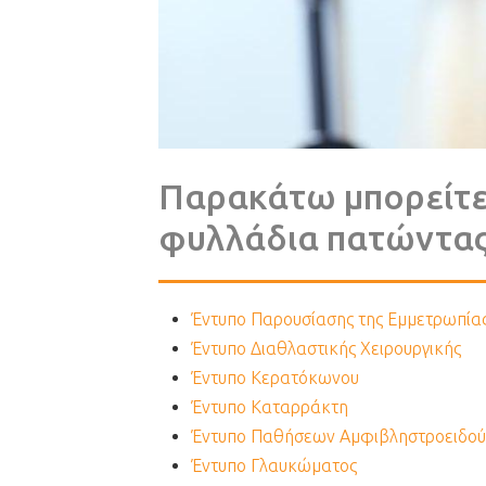
Παρακάτω μπορείτε 
φυλλάδια πατώντας
Έντυπο Παρουσίασης της Εμμετρωπία
Έντυπο Διαθλαστικής Χειρουργικής
Έντυπο Κερατόκωνου
Έντυπο Καταρράκτη
Έντυπο Παθήσεων Αμφιβληστροειδού
Έντυπο Γλαυκώματος