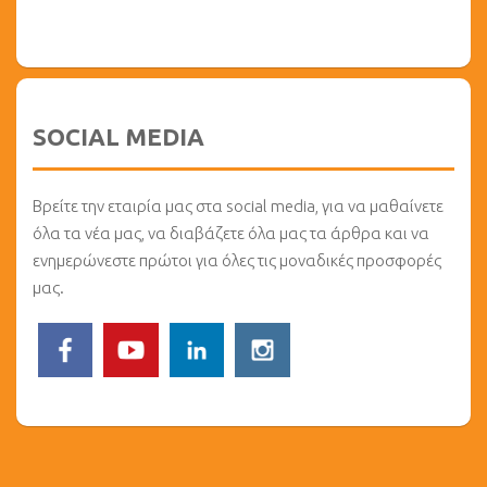
SOCIAL MEDIA
Βρείτε την εταιρία μας στα social media, για να μαθαίνετε
όλα τα νέα μας, να διαβάζετε όλα μας τα άρθρα και να
ενημερώνεστε πρώτοι για όλες τις μοναδικές προσφορές
μας.