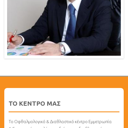
ΤΟ ΚΕΝΤΡΟ ΜΑΣ
Το Οφθαλμολογικό & Διαθλαστικό κέντρο Εμμετρωπία