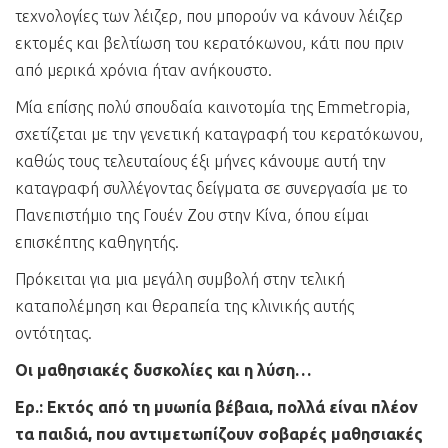
τεχνολογίες των λέιζερ, που μπορούν να κάνουν λέιζερ
εκτομές και βελτίωση του κερατόκωνου, κάτι που πριν
από μερικά χρόνια ήταν ανήκουστο.
Μία επίσης πολύ σπουδαία καινοτομία της Emmetropia,
σχετίζεται με την γενετική καταγραφή του κερατόκωνου,
καθώς τους τελευταίους έξι μήνες κάνουμε αυτή την
καταγραφή συλλέγοντας δείγματα σε συνεργασία με το
Πανεπιστήμιο της Γουέν Ζου στην Κίνα, όπου είμαι
επισκέπτης καθηγητής.
Πρόκειται για μια μεγάλη συμβολή στην τελική
καταπολέμηση και θεραπεία της κλινικής αυτής
οντότητας.
Οι μαθησιακές δυσκολίες και η λύση…
Ερ.: Εκτός από τη μυωπία βέβαια, πολλά είναι πλέον
τα παιδιά, που αντιμετωπίζουν σοβαρές μαθησιακές