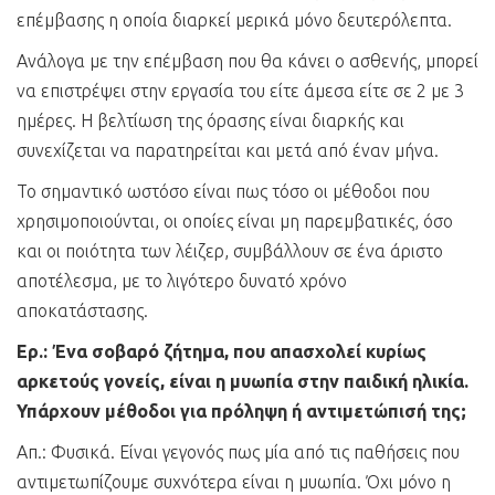
επέμβασης η οποία διαρκεί μερικά μόνο δευτερόλεπτα.
Ανάλογα με την επέμβαση που θα κάνει ο ασθενής, μπορεί
να επιστρέψει στην εργασία του είτε άμεσα είτε σε 2 με 3
ημέρες. Η βελτίωση της όρασης είναι διαρκής και
συνεχίζεται να παρατηρείται και μετά από έναν μήνα.
Το σημαντικό ωστόσο είναι πως τόσο οι μέθοδοι που
χρησιμοποιούνται, οι οποίες είναι μη παρεμβατικές, όσο
και οι ποιότητα των λέιζερ, συμβάλλουν σε ένα άριστο
αποτέλεσμα, με το λιγότερο δυνατό χρόνο
αποκατάστασης.
Ερ.: Ένα σοβαρό ζήτημα, που απασχολεί κυρίως
αρκετούς γονείς, είναι η μυωπία στην παιδική ηλικία.
Υπάρχουν μέθοδοι για πρόληψη ή αντιμετώπισή της;
Απ.: Φυσικά. Είναι γεγονός πως μία από τις παθήσεις που
αντιμετωπίζουμε συχνότερα είναι η μυωπία. Όχι μόνο η