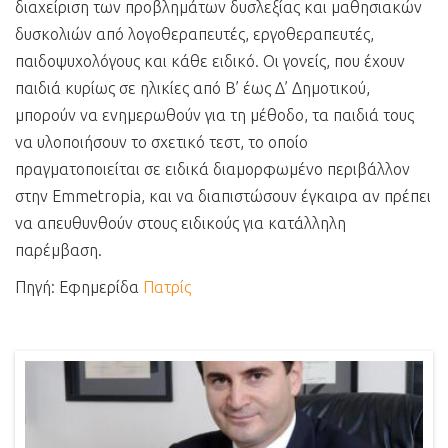
διαχείριση των προβλημάτων δυσλεξίας και μαθησιακών
δυσκολιών από λογοθεραπευτές, εργοθεραπευτές,
παιδοψυχολόγους και κάθε ειδικό. Οι γονείς, που έχουν
παιδιά κυρίως σε ηλικίες από Β’ έως Δ’ Δημοτικού,
μπορούν να ενημερωθούν για τη μέθοδο, τα παιδιά τους
να υλοποιήσουν το σχετικό τεστ, το οποίο
πραγματοποιείται σε ειδικά διαμορφωμένο περιβάλλον
στην Emmetropia, και να διαπιστώσουν έγκαιρα αν πρέπει
να απευθυνθούν στους ειδικούς για κατάλληλη
παρέμβαση.
Πηγή: Εφημερίδα
Πατρίς