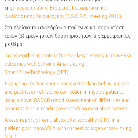
της
Πανευρωπαϊκής Εταιρείας Καταρράκτη και
Διαθλαστικής Χειρουργικής (E.S.C.R.S. meeting 2016).
Στα πλαίσια του συνεδρίου αυτού έγινε και παρουσίαση
τριών (3) ερευνητικών δραστηριοτήτων της Εμμετρωπίας
με θέμα:
Trans-epithelial photorefractive keratectomy (TransPRK)
outcomes with Schwind Amaris using
SmartPulseTechnology (SPT)
Evaluating reading speed and eye tracking behaviour pre
and post laser refractive correction in myopic patients
using a novel RADAR (rapid assessment of difficulties and
abnormalities in reading) eye tracking evaluation system
A case report of central toxic keratopathy (CTK) in a
patient post transASLA with corneal collagen cross-linking
(CXL)