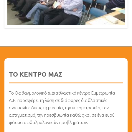
ΤΟ ΚΕΝΤΡΟ ΜΑΣ
Το Οφθαλμολογικό & Διαθλαστικό κέντρο Εμμετρωπία
Α.Ε. προσφέρει τη λύση σε διάφορες διαθλαστικές
ανωμαλίες όπως τη μυωπία, την υπερμετρωπία, τον
αστιγματισμό, την πρεσβυωπία καθώς και σε ένα ευρύ
φάσμα οφθαλμολογικών προβλημάτων.