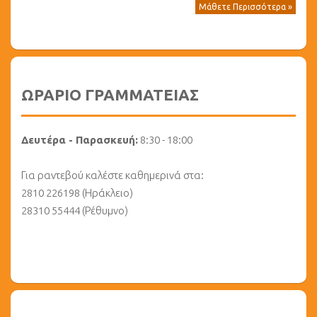
Μάθετε Περισσότερα »
ΩΡΑΡΙΟ ΓΡΑΜΜΑΤΕΙΑΣ
Δευτέρα - Παρασκευή:
8:30 - 18:00
Για ραντεβού καλέστε καθημερινά στα:
2810 226198 (Ηράκλειο)
28310 55444 (Ρέθυμνο)