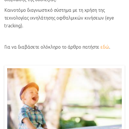
Καινοτόμο διαγνωστικό σύστημα με τη χρήση της
τεχνολογίας ιχνηλάτησης οφθαλμικών κινήσεων (eye
tracking).
Για να διαβάσετε ολόκληρο το άρθρο πατήστε
εδώ
.