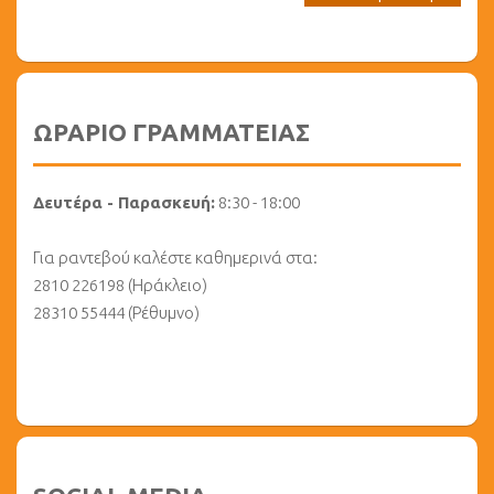
ΩΡΑΡΙΟ ΓΡΑΜΜΑΤΕΙΑΣ
Δευτέρα - Παρασκευή:
8:30 - 18:00
Για ραντεβού καλέστε καθημερινά στα:
2810 226198 (Ηράκλειο)
28310 55444 (Ρέθυμνο)